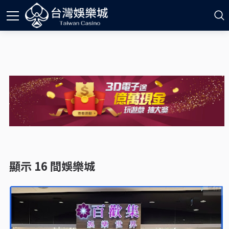
顯示 16 間娛樂城