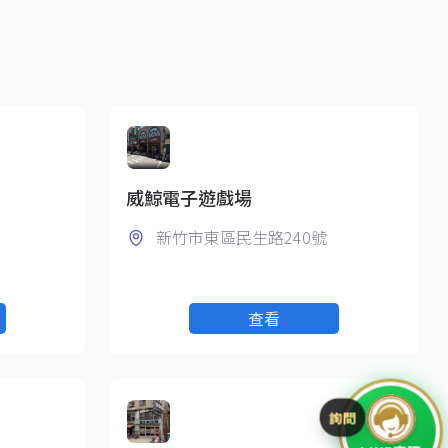
威鯨電子遊戲場
新竹市東區民生路240號
查看