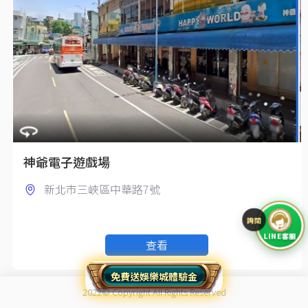
神爺電子遊戲場
新北市三峽區中華路7號
LINE客服
查看
限時熱推｜娛樂城體驗金
2022© Copyright All Rights Reserved
娛