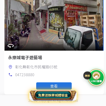
永樂城電子遊藝場
彰化縣彰化市民權路65號
047238880
LINE客服
查看
限時熱推｜娛樂城體驗金
2022© Copyright All Rights Reserved