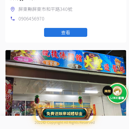
屏東縣屏東市和平路340號
0906456970
查看
LINE客服
限時熱推｜娛樂城體驗金
2022© Copyright All Rights Reserved