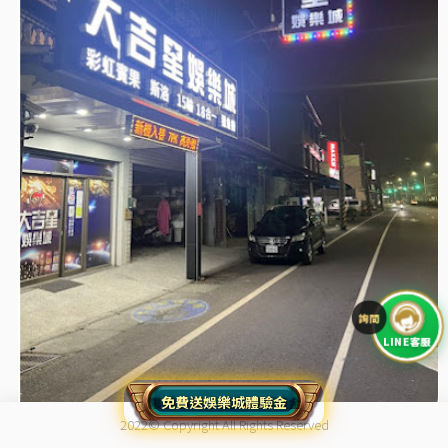
LINE客服
限時熱推｜娛樂城體驗金
2022© Copyright All Rights Reserved
大吉星娛樂城