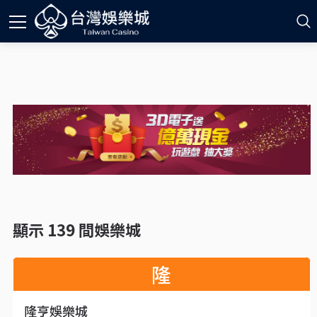
顯示 139 間娛樂城
隆
隆亨娛樂城